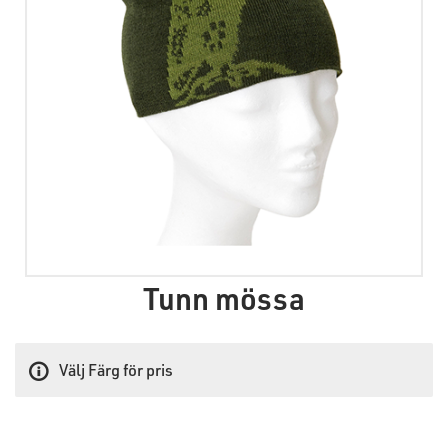
Tunn mössa
Välj Färg för pris