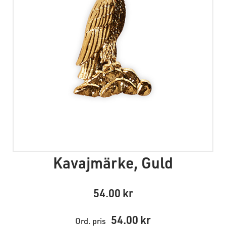
Kavajmärke, Guld
54.00
54.00
Ord. pris