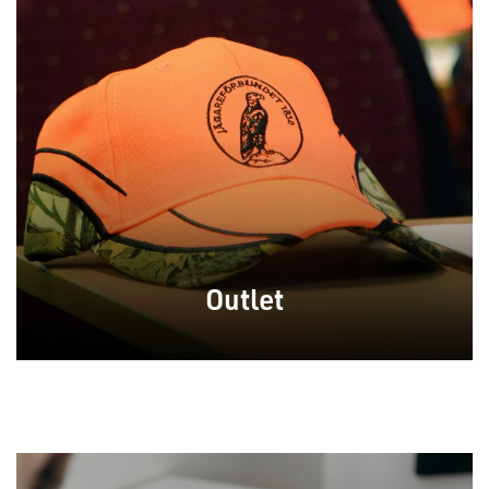
Outlet