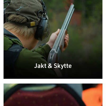
Jakt & Skytte