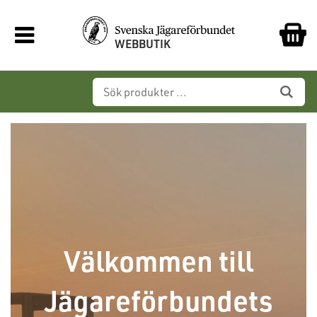
WEBBUTIK
Välkommen till
Jägareförbundets