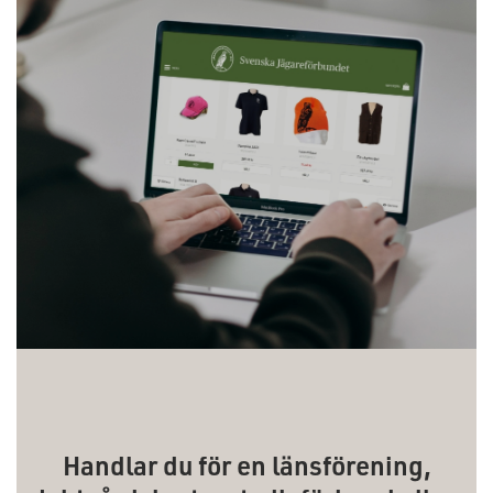
Handlar du för en länsförening,