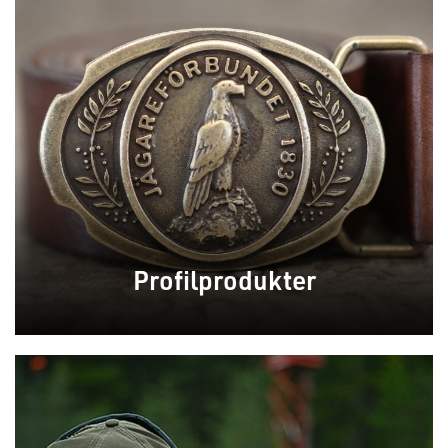
Profilprodukter