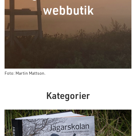
webbutik
Foto: Martin Mattson.
Kategorier